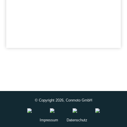
© Copyright 2026, Conmoto GmbH
Impressum
Datenschutz